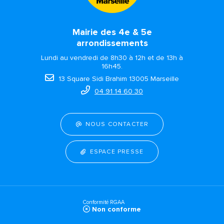
Mairie des 4e & 5e
arrondissements
Lundi au vendredi de 8h30 à 12h et de 13h à
16h45.
13 Square Sidi Brahim 13005 Marseille
04 91 14 60 30
NOUS CONTACTER
ESPACE PRESSE
Conformité RGAA
Non conforme