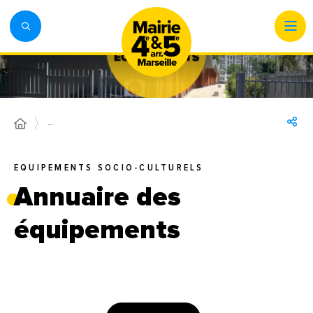
…
EQUIPEMENTS SOCIO-CULTURELS
Annuaire des
équipements