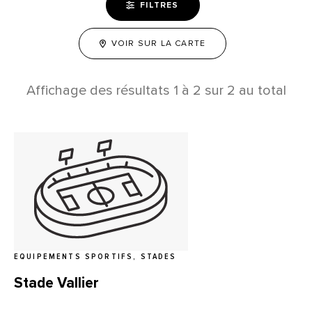
FILTRES
VOIR SUR LA CARTE
Affichage des résultats
1
à
2
sur
2
au total
EQUIPEMENTS SPORTIFS, STADES
Stade Vallier