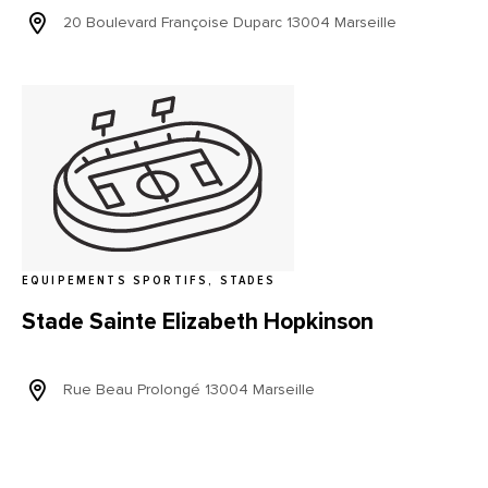
20 Boulevard Françoise Duparc 13004 Marseille
EQUIPEMENTS SPORTIFS, STADES
Stade Sainte Elizabeth Hopkinson
Rue Beau Prolongé 13004 Marseille