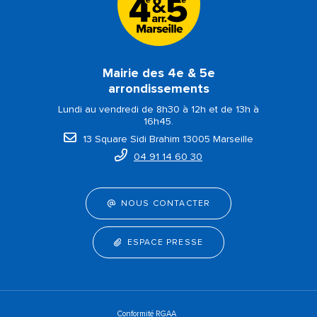
Mairie des 4e & 5e
arrondissements
Lundi au vendredi de 8h30 à 12h et de 13h à
16h45.
13 Square Sidi Brahim 13005 Marseille
04 91 14 60 30
NOUS CONTACTER
ESPACE PRESSE
Conformité RGAA