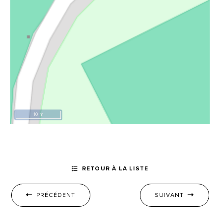
10 m
RETOUR À LA LISTE
PRÉCÉDENT
SUIVANT