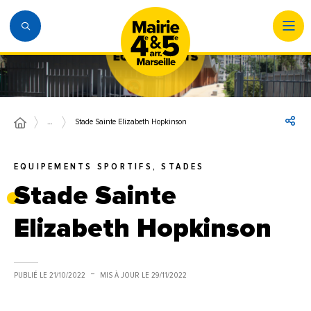
…
Stade Sainte Elizabeth Hopkinson
EQUIPEMENTS SPORTIFS, STADES
Stade Sainte
Elizabeth Hopkinson
PUBLIÉ LE
21/10/2022
MIS À JOUR LE
29/11/2022