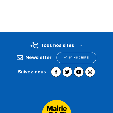
Tous nos sites
Newsletter
S’INSCRIRE
Suivez-nous