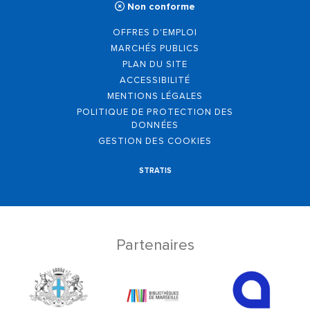
Non conforme
OFFRES D'EMPLOI
MARCHÉS PUBLICS
PLAN DU SITE
ACCESSIBILITÉ
MENTIONS LÉGALES
POLITIQUE DE PROTECTION DES
DONNÉES
GESTION DES COOKIES
STRATIS
Partenaires