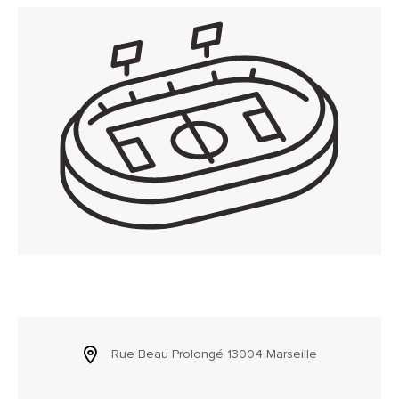
Rue Beau Prolongé 13004 Marseille