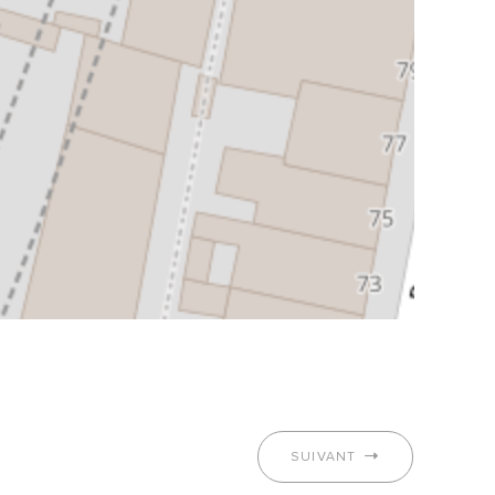
SUIVANT