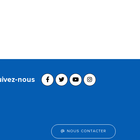
uivez-nous
NOUS CONTACTER