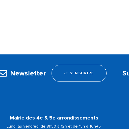
Newsletter
S
S’INSCRIRE
Mairie des 4e & 5e arrondissements
Lundi au vendredi de 8h30 à 12h et de 13h à 16h45.