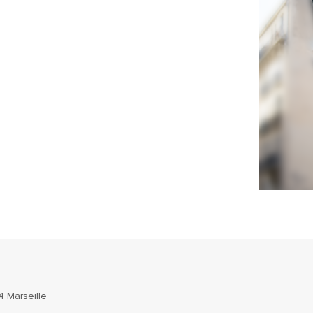
 Marseille