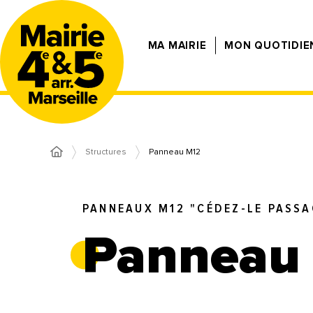
MA MAIRIE
MON QUOTIDIE
Structures
Panneau M12
PANNEAUX M12 "CÉDEZ-LE PASSA
Panneau