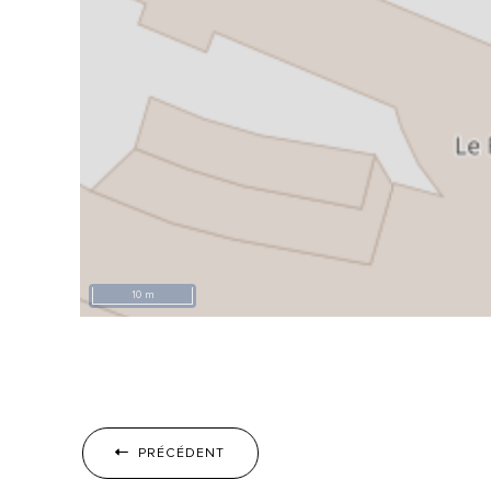
10 m
PRÉCÉDENT