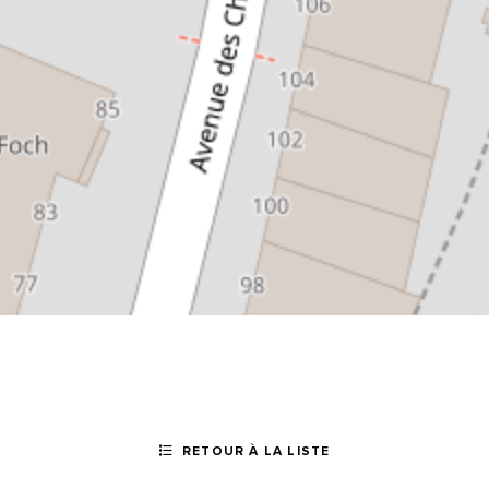
RETOUR À LA LISTE