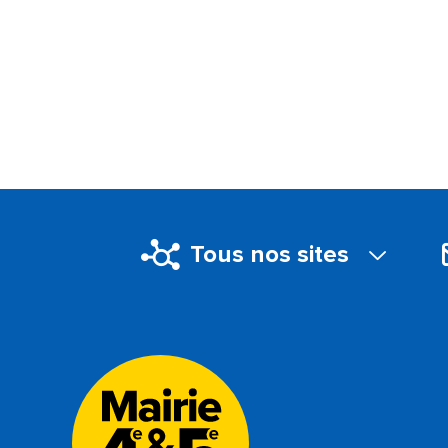
Tous nos sites