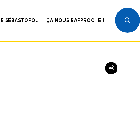
CE SÉBASTOPOL
ÇA NOUS RAPPROCHE !