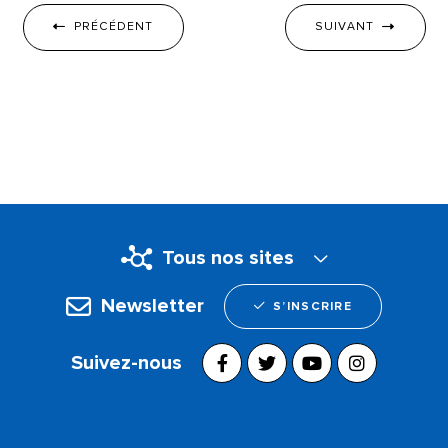
PRÉCÉDENT
SUIVANT
Tous nos sites
Newsletter
S’INSCRIRE
Suivez-nous