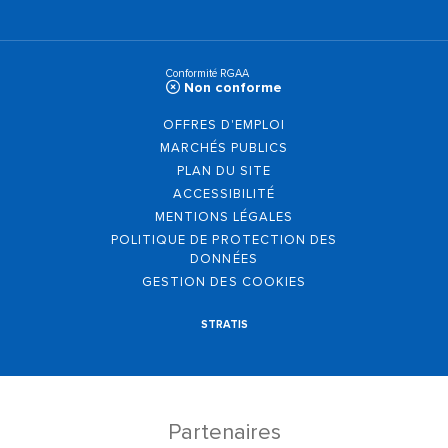
Conformité RGAA
Non conforme
OFFRES D'EMPLOI
MARCHÉS PUBLICS
PLAN DU SITE
ACCESSIBILITÉ
MENTIONS LÉGALES
POLITIQUE DE PROTECTION DES
DONNÉES
GESTION DES COOKIES
STRATIS
Partenaires