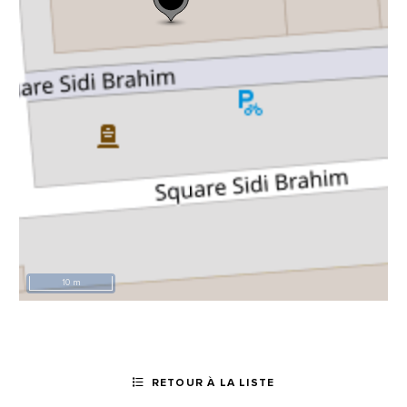
10 m
RETOUR À LA LISTE