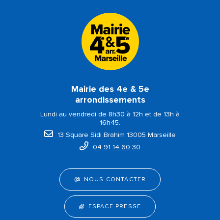
Mairie des 4e & 5e
arrondissements
Lundi au vendredi de 8h30 à 12h et de 13h à
16h45.
13 Square Sidi Brahim 13005 Marseille
04 91 14 60 30
NOUS CONTACTER
ESPACE PRESSE