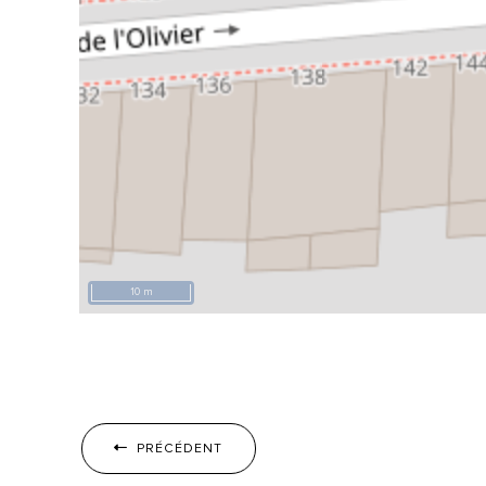
10 m
PRÉCÉDENT