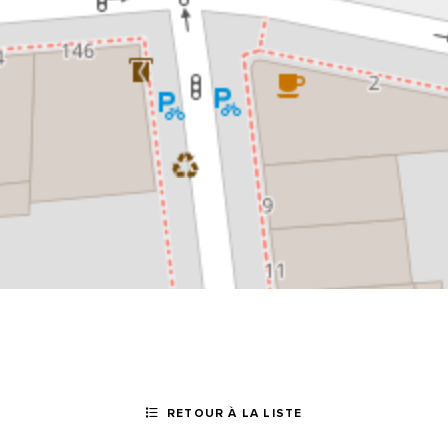
RETOUR À LA LISTE