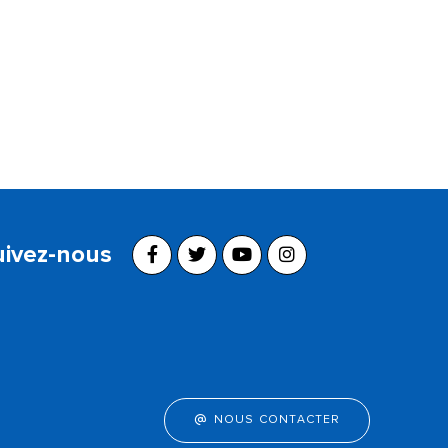
uivez-nous
NOUS CONTACTER