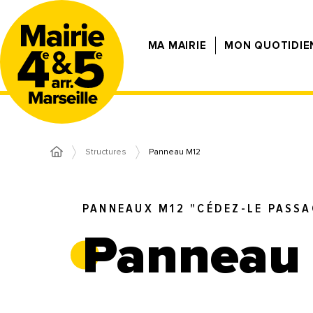
MA MAIRIE
MON QUOTIDIE
Structures
Panneau M12
PANNEAUX M12 "CÉDEZ-LE PASSA
Panneau