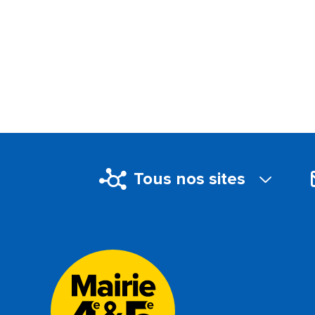
Tous nos sites