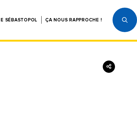
CE SÉBASTOPOL
ÇA NOUS RAPPROCHE !