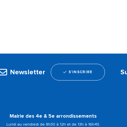
Newsletter
S
S’INSCRIRE
Mairie des 4e & 5e arrondissements
Lundi au vendredi de 8h30 à 12h et de 13h à 16h45.