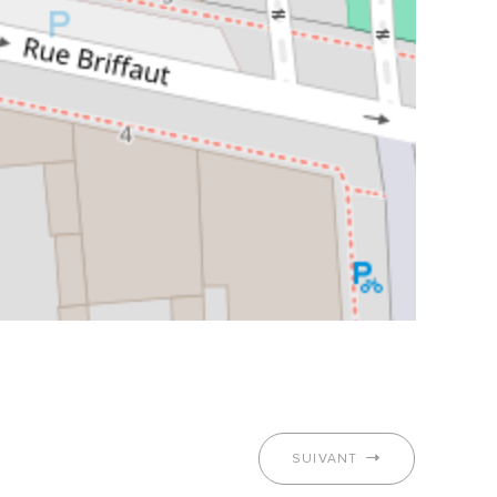
SUIVANT