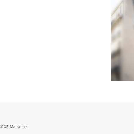
13005 Marseille