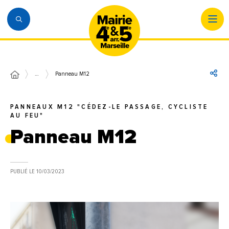
…
Panneau M12
PANNEAUX M12 "CÉDEZ-LE PASSAGE, CYCLISTE
AU FEU"
Panneau M12
PUBLIÉ LE
10/03/2023