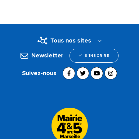
Tous nos sites
Newsletter
S’INSCRIRE
Suivez-nous