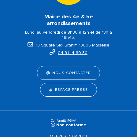
Mairie des 4e & 5e
arrondissements
Lundi au vendredi de 8h30 à 12h et de 13h à
16h45.
13 Square Sidi Brahim 13005 Marseille
04 91 14 60 30
NOUS CONTACTER
ESPACE PRESSE
Conformité RGAA
Non conforme
OFFRES D'EMPLOI