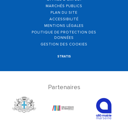
MARCHÉS PUBLICS
PLAN DU SITE
ACCESSIBILITÉ
MENTIONS LÉGALES
POLITIQUE DE PROTECTION DES
DONNÉES
GESTION DES COOKIES
STRATIS
Partenaires