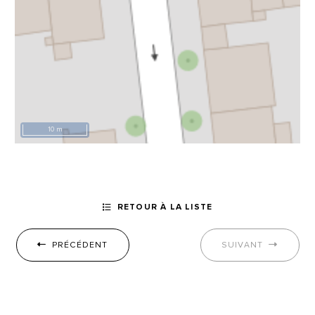
10 m
RETOUR À LA LISTE
PRÉCÉDENT
SUIVANT