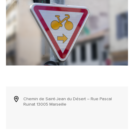
Chemin de Saint-Jean du Désert – Rue Pascal
Ruinat 13005 Marseille