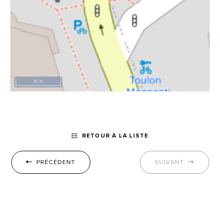
10 m
RETOUR À LA LISTE
PRÉCÉDENT
SUIVANT