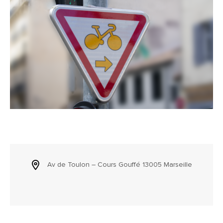
Av de Toulon – Cours Gouffé 13005 Marseille