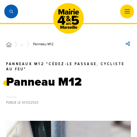
…
Panneau M12
PANNEAUX M12 "CÉDEZ-LE PASSAGE, CYCLISTE
AU FEU"
Panneau M12
PUBLIÉ LE
10/03/2023