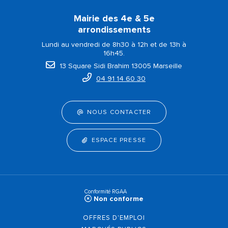
Mairie des 4e & 5e
arrondissements
Lundi au vendredi de 8h30 à 12h et de 13h à
16h45.
13 Square Sidi Brahim 13005 Marseille
04 91 14 60 30
NOUS CONTACTER
ESPACE PRESSE
Conformité RGAA
Non conforme
OFFRES D'EMPLOI