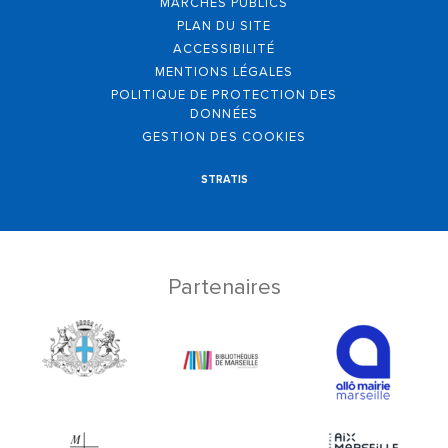
MARCHÉS PUBLICS
PLAN DU SITE
ACCESSIBILITÉ
MENTIONS LÉGALES
POLITIQUE DE PROTECTION DES
DONNÉES
GESTION DES COOKIES
STRATIS
Partenaires