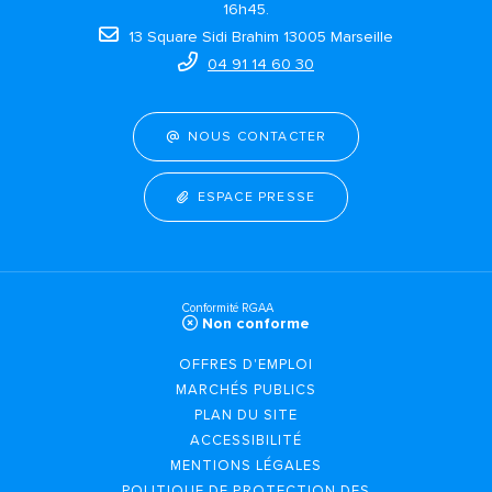
16h45.
13 Square Sidi Brahim 13005 Marseille
04 91 14 60 30
NOUS CONTACTER
ESPACE PRESSE
Conformité RGAA
Non conforme
OFFRES D'EMPLOI
MARCHÉS PUBLICS
PLAN DU SITE
ACCESSIBILITÉ
MENTIONS LÉGALES
POLITIQUE DE PROTECTION DES