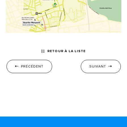
RETOUR À LA LISTE
PRÉCÉDENT
SUIVANT