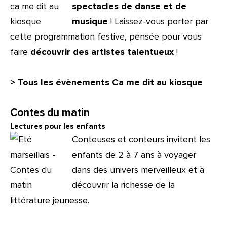
spectacles de danse et de
musique
! Laissez-vous porter par
cette programmation festive, pensée pour vous
faire
découvrir des artistes talentueux
!
>
Tous les évènements Ca me dit au kiosque
Contes du matin
Lectures pour les enfants
Conteuses et conteurs invitent les
enfants de 2 à 7 ans à voyager
dans des univers merveilleux et à
découvrir la richesse de la
littérature jeunesse.