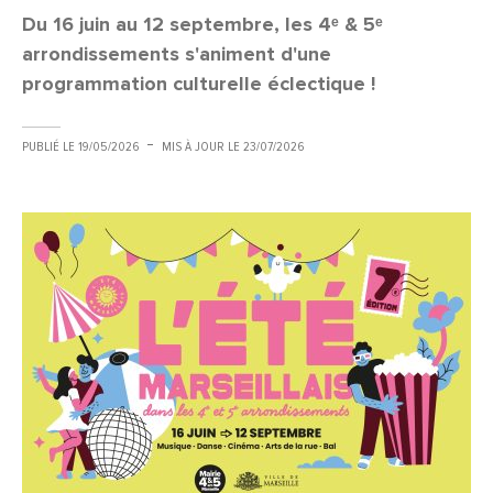
Du 16 juin au 12 septembre, les 4ᵉ & 5ᵉ
arrondissements s'animent d'une
programmation culturelle éclectique !
PUBLIÉ LE
19/05/2026
MIS À JOUR LE
23/07/2026