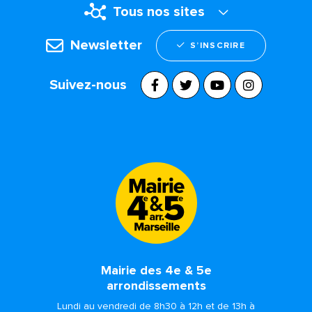
Tous nos sites
Newsletter
S’INSCRIRE
Suivez-nous
Mairie des 4e & 5e
arrondissements
Lundi au vendredi de 8h30 à 12h et de 13h à