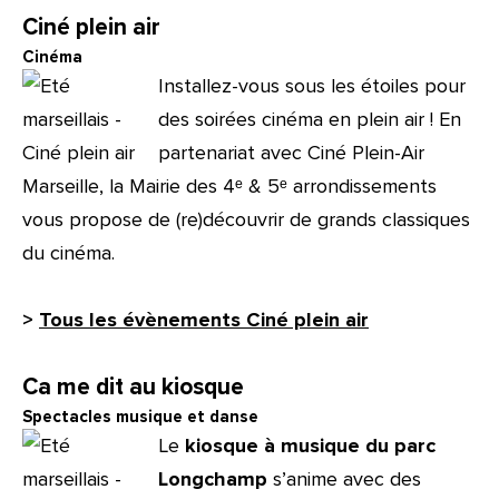
Ciné plein air
Cinéma
Installez-vous sous les étoiles pour
des soirées cinéma en plein air ! En
partenariat avec Ciné Plein-Air
Marseille, la Mairie des 4ᵉ & 5ᵉ arrondissements
vous propose de (re)découvrir de grands classiques
du cinéma.
>
Tous les évènements Ciné plein air
Ca me dit au kiosque
Spectacles musique et danse
Le
kiosque à musique du parc
Longchamp
s’anime avec des