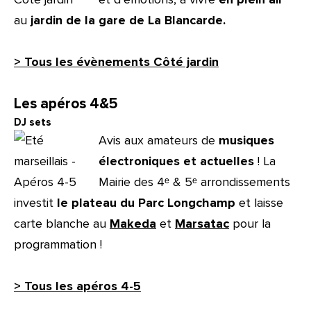
au
jardin de la gare de La Blancarde.
> Tous les évènements Côté jardin
Les apéros 4&5
DJ sets
Avis aux amateurs de
musiques
électroniques et actuelles
! La
Mairie des 4ᵉ & 5ᵉ arrondissements
investit
le plateau du Parc Longchamp
et laisse
carte blanche au
Makeda
et
Marsatac
pour la
programmation !
> Tous les apéros 4-5