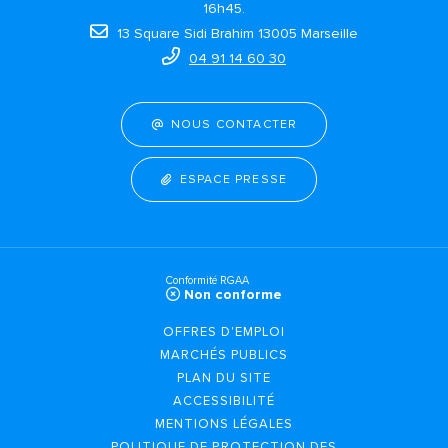
16h45.
13 Square Sidi Brahim 13005 Marseille
04 91 14 60 30
NOUS CONTACTER
ESPACE PRESSE
Conformité RGAA
Non conforme
OFFRES D'EMPLOI
MARCHÉS PUBLICS
PLAN DU SITE
ACCESSIBILITÉ
MENTIONS LÉGALES
POLITIQUE DE PROTECTION DES