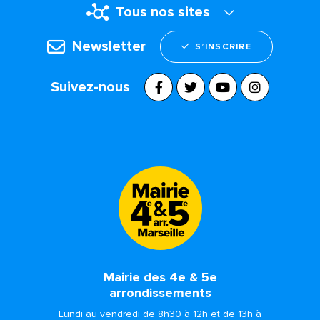
Tous nos sites
Newsletter
S’INSCRIRE
Suivez-nous
Mairie des 4e & 5e
arrondissements
Lundi au vendredi de 8h30 à 12h et de 13h à