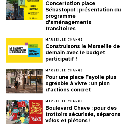
Concertation place
Sébastopol : présentation du
programme
d'aménagements
transitoires
MARSEILLE CHANGE
Construisons le Marseille de
demain avec le budget
participatif !
MARSEILLE CHANGE
Pour une place Fayolle plus
agréable à vivre : un plan
d’actions concret
MARSEILLE CHANGE
Boulevard Chave : pour des
trottoirs sécurisés, séparons
vélos et piétons !