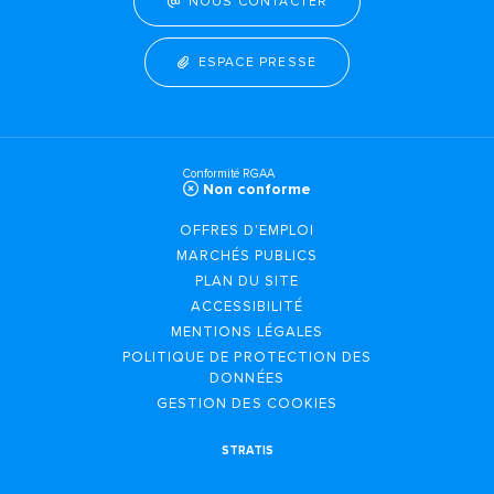
NOUS CONTACTER
ESPACE PRESSE
Conformité RGAA
Non conforme
OFFRES D'EMPLOI
MARCHÉS PUBLICS
PLAN DU SITE
ACCESSIBILITÉ
MENTIONS LÉGALES
POLITIQUE DE PROTECTION DES
DONNÉES
GESTION DES COOKIES
STRATIS