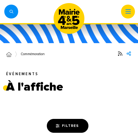
Commémoration
ÉVÉNEMENTS
À l'affiche
FILTRES