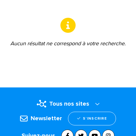
Aucun résultat ne correspond à votre recherche.
Tous nos sites
Newsletter
S’INSCRIRE
Suivez-nous