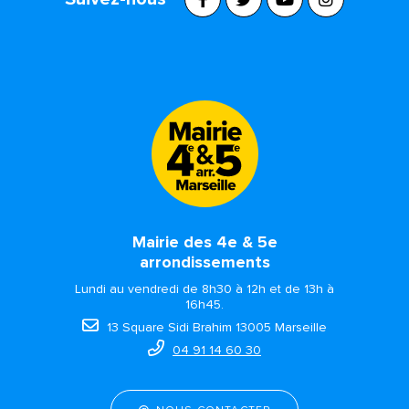
Mairie des 4e & 5e
arrondissements
Lundi au vendredi de 8h30 à 12h et de 13h à
16h45.
13 Square Sidi Brahim 13005 Marseille
04 91 14 60 30