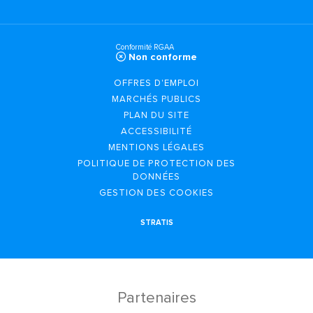
Conformité RGAA
Non conforme
OFFRES D'EMPLOI
MARCHÉS PUBLICS
PLAN DU SITE
ACCESSIBILITÉ
MENTIONS LÉGALES
POLITIQUE DE PROTECTION DES
DONNÉES
GESTION DES COOKIES
STRATIS
Partenaires