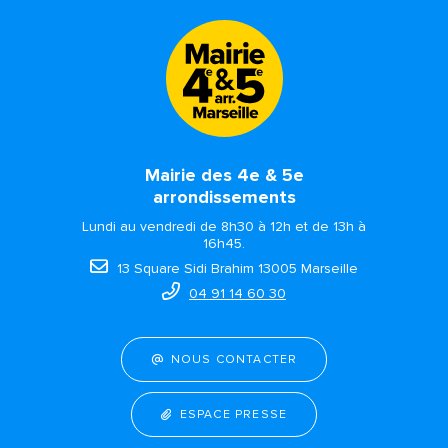
Mairie des 4e & 5e
arrondissements
Lundi au vendredi de 8h30 à 12h et de 13h à
16h45.
13 Square Sidi Brahim 13005 Marseille
04 91 14 60 30
NOUS CONTACTER
ESPACE PRESSE