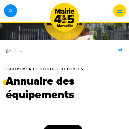
…
EQUIPEMENTS SOCIO-CULTURELS
Annuaire des
équipements