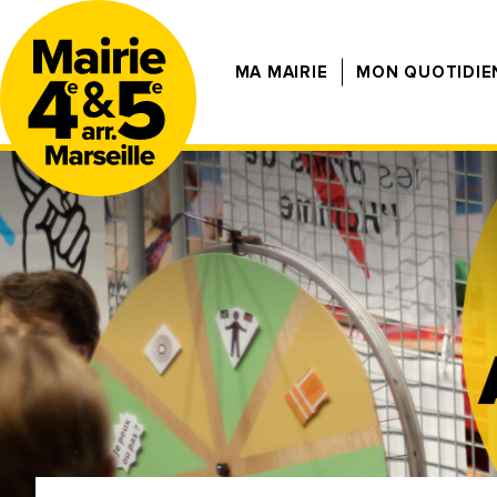
MA MAIRIE
MON QUOTIDIE