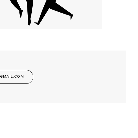
GMAIL.COM