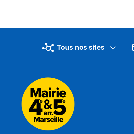
Tous nos sites