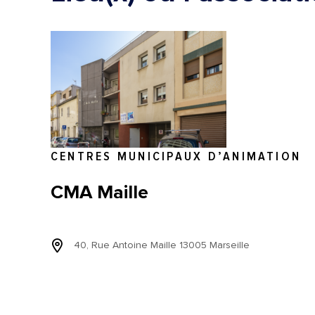
CENTRES MUNICIPAUX D’ANIMATION
CMA Maille
40, Rue Antoine Maille 13005 Marseille