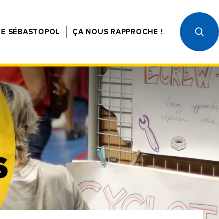
CE SÉBASTOPOL
ÇA NOUS RAPPROCHE !