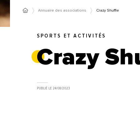
Annuaire des associations
Crazy Shuffle
SPORTS ET ACTIVITÉS
Crazy Sh
PUBLIÉ LE
24/08/2023