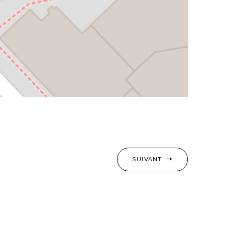
SUIVANT