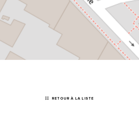
RETOUR À LA LISTE