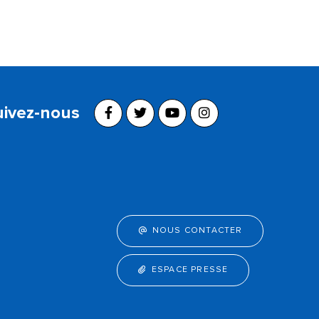
uivez-nous
NOUS CONTACTER
ESPACE PRESSE