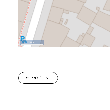
10 m
PRÉCÉDENT