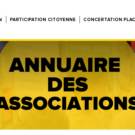
N
PARTICIPATION CITOYENNE
CONCERTATION PLA