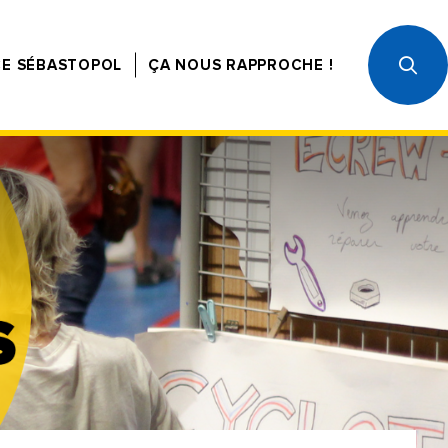
CE SÉBASTOPOL
ÇA NOUS RAPPROCHE !