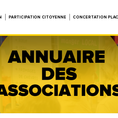
N
PARTICIPATION CITOYENNE
CONCERTATION PLA