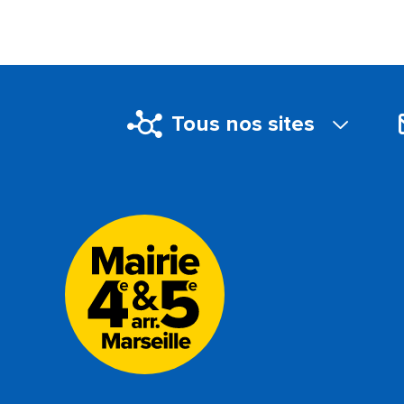
Tous nos sites