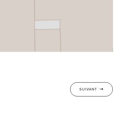
SUIVANT