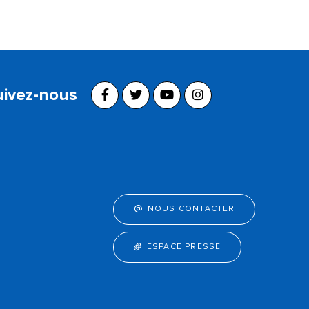
uivez-nous
NOUS CONTACTER
ESPACE PRESSE