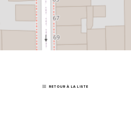
RETOUR À LA LISTE