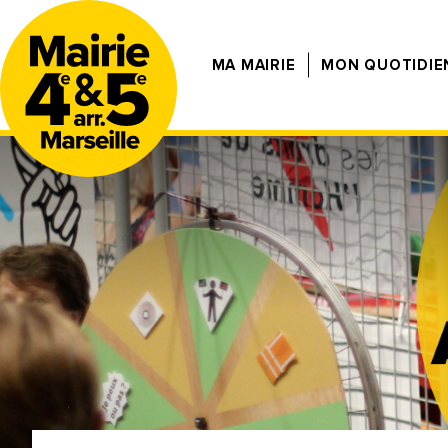
MA MAIRIE
MON QUOTIDIE