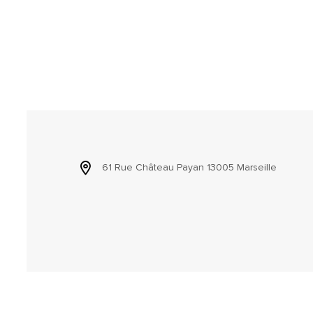
61 Rue Château Payan 13005 Marseille