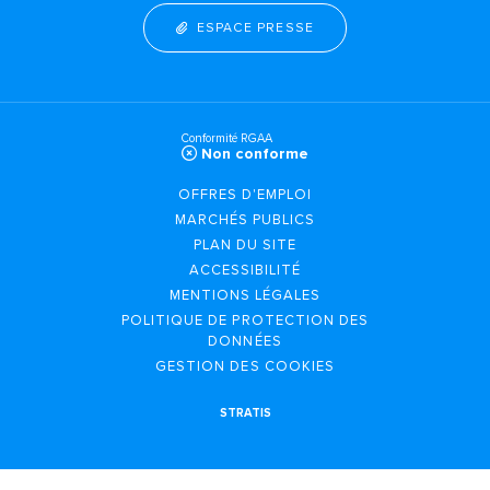
ESPACE PRESSE
Conformité RGAA
Non conforme
OFFRES D'EMPLOI
MARCHÉS PUBLICS
PLAN DU SITE
ACCESSIBILITÉ
MENTIONS LÉGALES
POLITIQUE DE PROTECTION DES
DONNÉES
GESTION DES COOKIES
STRATIS