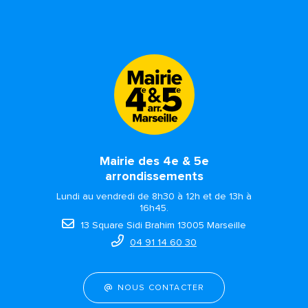
Mairie des 4e & 5e
arrondissements
Lundi au vendredi de 8h30 à 12h et de 13h à
16h45.
13 Square Sidi Brahim 13005 Marseille
04 91 14 60 30
NOUS CONTACTER