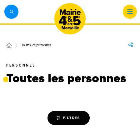
Toutes les personnes
PERSONNES
Toutes les personnes
FILTRES