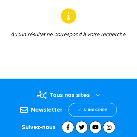
Aucun résultat ne correspond à votre recherche.
Tous nos sites
Newsletter
S’INSCRIRE
Suivez-nous