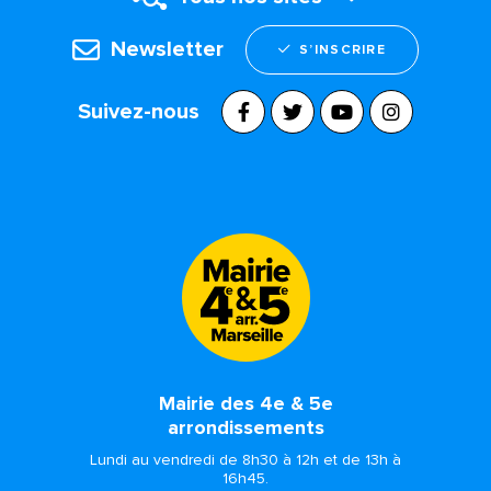
Newsletter
S’INSCRIRE
Suivez-nous
Mairie des 4e & 5e
arrondissements
Lundi au vendredi de 8h30 à 12h et de 13h à
16h45.