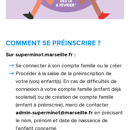
COMMENT SE PRÉINSCRIRE ?
Sur superminot.marseille.fr :
Se connecter à son compte famille ou le créer
Procéder à la saisie de la préinscription de
votre (vos) enfant(s). En cas de difficultés de
connexion à votre compte famille (enfant déjà
scolarisé) ou de création de compte famille
(enfant à préinscrire), merci de contacter
admin-superminot@marseille.fr
en précisant
le nom, prénom et date de naissance de
l’enfant concerné.