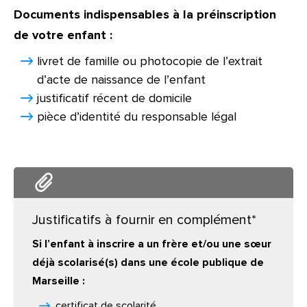
Documents indispensables à la préinscription
de votre enfant :
livret de famille ou photocopie de l’extrait
d’acte de naissance de l’enfant
justificatif récent de domicile
pièce d’identité du responsable légal
Justificatifs à fournir en complément*
Si l’enfant à inscrire a un frère et/ou une sœur
déjà scolarisé(s) dans une école publique de
Marseille :
certificat de scolarité