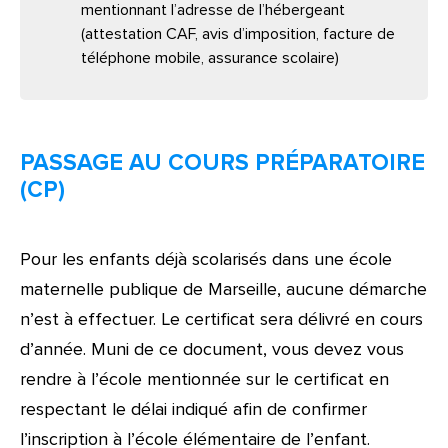
mentionnant l’adresse de l’hébergeant
(attestation CAF, avis d’imposition, facture de
téléphone mobile, assurance scolaire)
PASSAGE AU COURS PRÉPARATOIRE
(CP)
Pour les enfants déjà scolarisés dans une école
maternelle publique de Marseille, aucune démarche
n’est à effectuer. Le certificat sera délivré en cours
d’année. Muni de ce document, vous devez vous
rendre à l’école mentionnée sur le certificat en
respectant le délai indiqué afin de confirmer
l’inscription à l’école élémentaire de l’enfant.