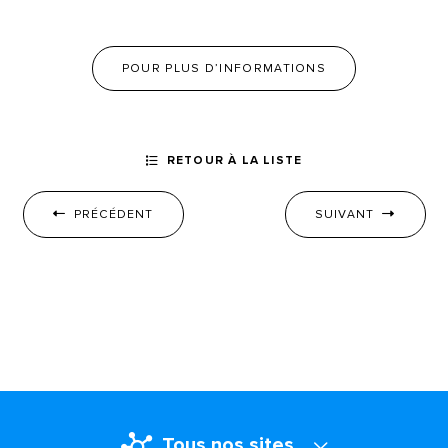
POUR PLUS D’INFORMATIONS
RETOUR À LA LISTE
PRÉCÉDENT
SUIVANT
Tous nos sites