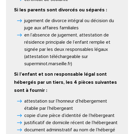
Si les parents sont divorcés ou séparés :
jugement de divorce intégral ou décision du
juge aux affaires familiales
en l’absence de jugement, attestation de
résidence principale de l’enfant remplie et
signée par les deux responsables légaux
(attestation téléchargeable sur
superminot.marseille.fr)
Si l’enfant et son responsable légal sont
hébergés par un tiers, les 4 pièces suivantes
sont à fournir :
attestation sur l’honneur d’hébergement
établie par l’hébergeant
copie d’une pièce d’identité de l’hébergeant
justificatif de domicile récent de l’hébergeant
document administratif au nom de l’hébergé