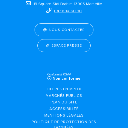
13 Square Sidi Brahim 13005 Marseille
04 91 14 60 30
NOUS CONTACTER
ESPACE PRESSE
Conformité RGAA
Non conforme
OFFRES D'EMPLOI
MARCHÉS PUBLICS
PLAN DU SITE
ACCESSIBILITÉ
MENTIONS LÉGALES
POLITIQUE DE PROTECTION DES
DONNÉES