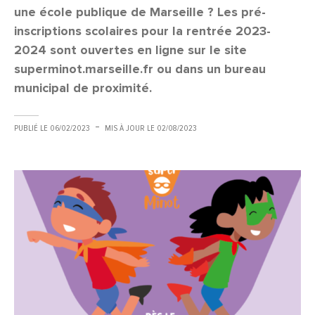
une école publique de Marseille ? Les pré-
inscriptions scolaires pour la rentrée 2023-
2024 sont ouvertes en ligne sur le site
superminot.marseille.fr ou dans un bureau
municipal de proximité.
PUBLIÉ LE
06/02/2023
MIS À JOUR LE
02/08/2023