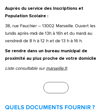
Auprès du service des Inscriptions et
Population Scolaire :
38, rue Fauchier – 13002 Marseille. Ouvert les
lundis après-midi de 13h à 16h et du mardi au
vendredi de 8 h à 12 h et de 13 h à 16 h.
Se rendre dans un bureau municipal de
proximité au plus proche de votre domicile
Liste consultable sur
marseille.fr
.
QUELS DOCUMENTS FOURNIR ?