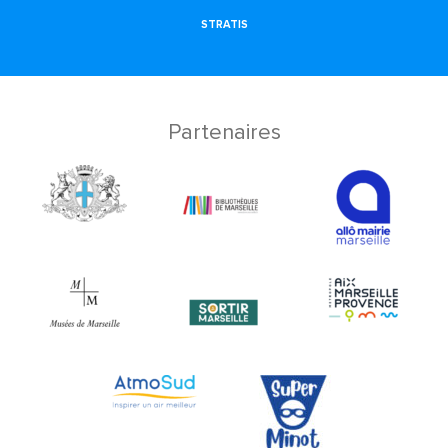
STRATIS
Partenaires