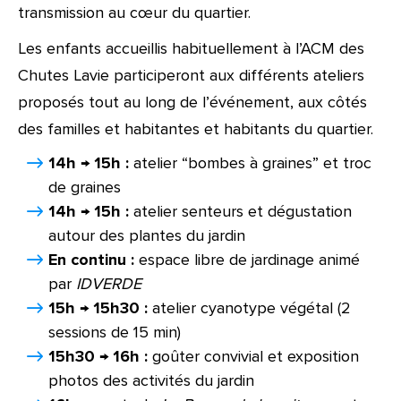
transmission au cœur du quartier.
Les enfants accueillis habituellement à l’ACM des
Chutes Lavie participeront aux différents ateliers
proposés tout au long de l’événement, aux côtés
des familles et habitantes et habitants du quartier.
14h → 15h :
atelier “bombes à graines” et troc
de graines
14h → 15h :
atelier senteurs et dégustation
autour des plantes du jardin
En continu :
espace libre de jardinage animé
par
IDVERDE
15h → 15h30 :
atelier cyanotype végétal (2
sessions de 15 min)
15h30 → 16h :
goûter convivial et exposition
photos des activités du jardin