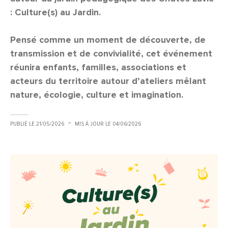
: Culture(s) au Jardin.
Pensé comme un moment de découverte, de
transmission et de convivialité, cet événement
réunira enfants, familles, associations et
acteurs du territoire autour d’ateliers mêlant
nature, écologie, culture et imagination.
PUBLIÉ LE
21/05/2026
MIS À JOUR LE
04/06/2026