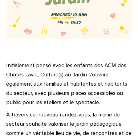
Initialement pensé avec les enfants des ACM des
Chutes Lavie, Culture(s) au Jardin s’ouvrira
également aux familles et habitantes et habitants
du secteur, avec plusieurs places accessibles au
public pour les ateliers et le spectacle.
À travers ce nouveau rendez-vous, la mairie de
secteur souhaite valoriser le jardin pédagogique
comme un véritable lieu de vie, de rencontres et de