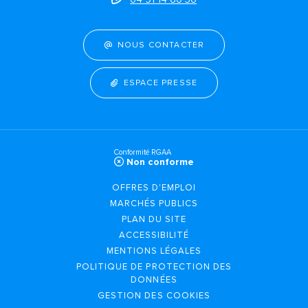
NOUS CONTACTER
ESPACE PRESSE
Conformité RGAA
Non conforme
OFFRES D'EMPLOI
MARCHÉS PUBLICS
PLAN DU SITE
ACCESSIBILITÉ
MENTIONS LÉGALES
POLITIQUE DE PROTECTION DES
DONNÉES
GESTION DES COOKIES