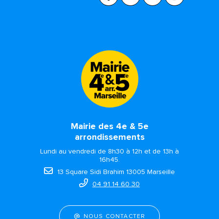
Mairie des 4e & 5e
arrondissements
Lundi au vendredi de 8h30 à 12h et de 13h à
16h45.
13 Square Sidi Brahim 13005 Marseille
04 91 14 60 30
NOUS CONTACTER