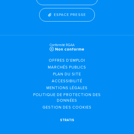
ESPACE PRESSE
Conformité RGAA
Non conforme
OFFRES D'EMPLOI
MARCHÉS PUBLICS
PLAN DU SITE
ACCESSIBILITÉ
MENTIONS LÉGALES
POLITIQUE DE PROTECTION DES
DONNÉES
GESTION DES COOKIES
STRATIS