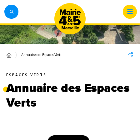
Annuaire des Espaces Verts
ESPACES VERTS
Annuaire des Espaces
Verts