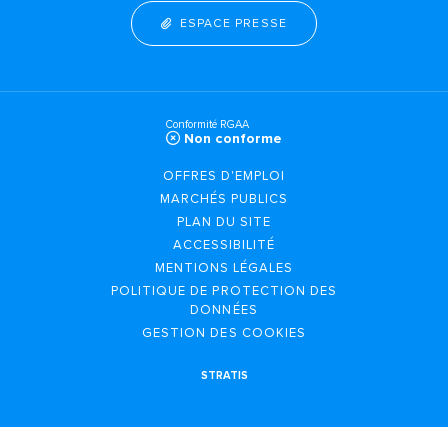
ESPACE PRESSE
Conformité RGAA
Non conforme
OFFRES D'EMPLOI
MARCHÉS PUBLICS
PLAN DU SITE
ACCESSIBILITÉ
MENTIONS LÉGALES
POLITIQUE DE PROTECTION DES
DONNÉES
GESTION DES COOKIES
STRATIS