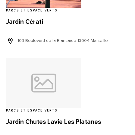
PARCS ET ESPACE VERTS
Jardin Cérati
103 Boulevard de la Blancarde 13004 Marseille
PARCS ET ESPACE VERTS
Jardin Chutes Lavie Les Platanes