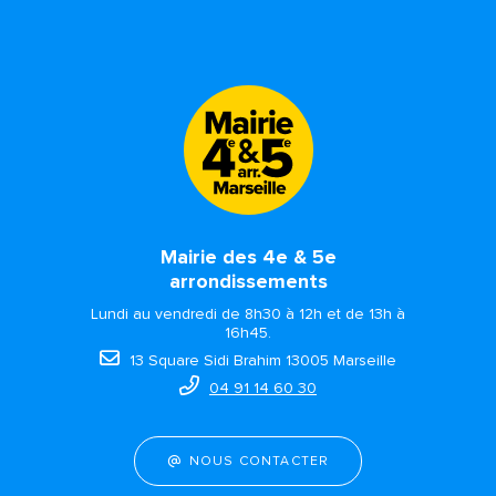
Mairie des 4e & 5e
arrondissements
Lundi au vendredi de 8h30 à 12h et de 13h à
16h45.
13 Square Sidi Brahim 13005 Marseille
04 91 14 60 30
NOUS CONTACTER