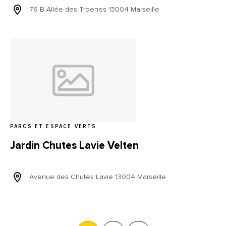
76 B Allée des Troenes 13004 Marseille
PARCS ET ESPACE VERTS
Jardin Chutes Lavie Velten
Avenue des Chutes Lavie 13004 Marseille