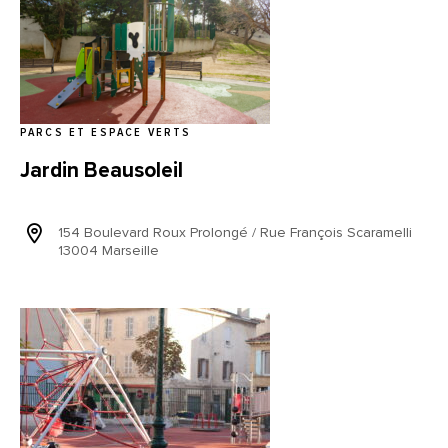
PARCS ET ESPACE VERTS
Jardin Beausoleil
154 Boulevard Roux Prolongé / Rue François Scaramelli
13004 Marseille