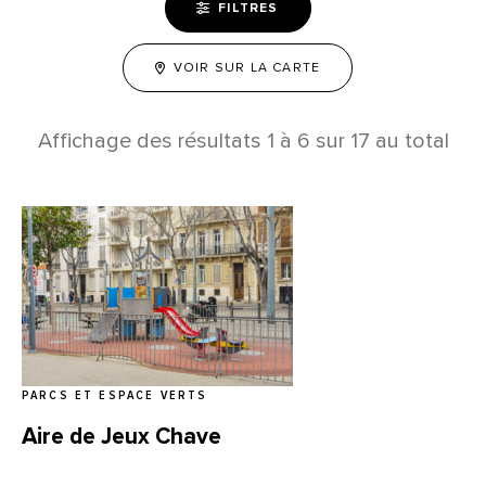
FILTRES
VOIR SUR LA CARTE
Affichage des résultats
1
à
6
sur
17
au total
PARCS ET ESPACE VERTS
Aire de Jeux Chave