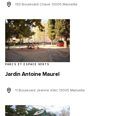
193 Boulevard Chave 13005 Marseille
PARCS ET ESPACE VERTS
Jardin Antoine Maurel
11 Boulevard Jeanne d'Arc 13005 Marseille