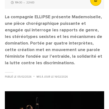
19h30
–
22h00
La compagnie ELLIPSE présente Mademoiselle,
une pièce chorégraphique puissante et
engagée qui interroge les rapports de genre,
les stéréotypes sexistes et les mécanismes de
domination. Portée par quatre interprètes,
cette création met en mouvement une parole
féministe fondée sur l’entraide, la solidarité et
la lutte contre les discriminations.
PUBLIÉ LE
05/02/2026
MIS À JOUR LE
16/02/2026