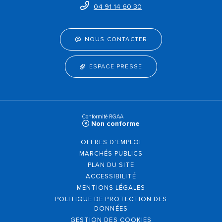
04 91 14 60 30
NOUS CONTACTER
ESPACE PRESSE
Conformité RGAA
Non conforme
OFFRES D'EMPLOI
MARCHÉS PUBLICS
PLAN DU SITE
ACCESSIBILITÉ
MENTIONS LÉGALES
POLITIQUE DE PROTECTION DES
DONNÉES
GESTION DES COOKIES