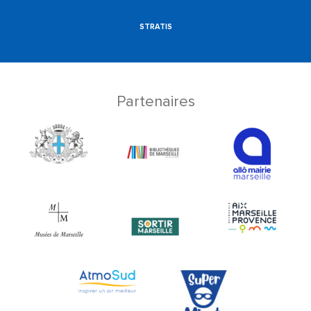
STRATIS
Partenaires