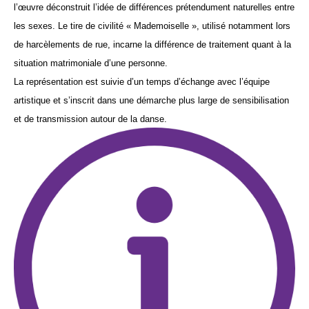
l’œuvre déconstruit l’idée de différences prétendument naturelles entre
les sexes. Le tire de civilité « Mademoiselle », utilisé notamment lors
de harcèlements de rue, incarne la différence de traitement quant à la
situation matrimoniale d’une personne.
La représentation est suivie d’un temps d’échange avec l’équipe
artistique et s’inscrit dans une démarche plus large de sensibilisation
et de transmission autour de la danse.