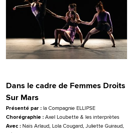
Dans le cadre de Femmes Droits
Sur Mars
Présenté par
:
la Compagnie ELLIPSE
Chorégraphie :
Axel Loubette & les interprètes
Avec :
Naïs Arlaud, Lola Cougard, Juliette Guiraud,