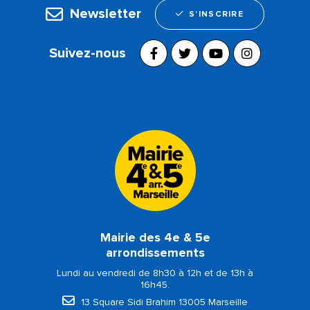
Newsletter
S’INSCRIRE
Suivez-nous
Mairie des 4e & 5e
arrondissements
Lundi au vendredi de 8h30 à 12h et de 13h à
16h45.
13 Square Sidi Brahim 13005 Marseille