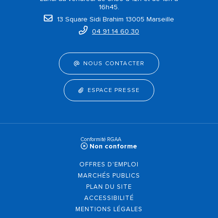
16h45.
13 Square Sidi Brahim 13005 Marseille
04 91 14 60 30
NOUS CONTACTER
ESPACE PRESSE
Conformité RGAA
Non conforme
OFFRES D'EMPLOI
MARCHÉS PUBLICS
PLAN DU SITE
ACCESSIBILITÉ
MENTIONS LÉGALES