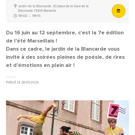
Jardin de la Blancarde, 20 place de la Gare de la
Blancarde 13004 Marseille
18h00
–
19h15
Du 16 juin au 12 septembre, c'est la 7e édition
de l'été Marseillais !
Dans ce cadre, le jardin de la Blancarde vous
invite à des soirées pleines de poésie, de rires
et d’émotions en plein air !
PUBLIÉ LE
28/05/2026