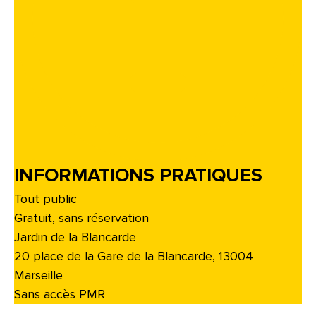
INFORMATIONS PRATIQUES
Tout public
Gratuit, sans réservation
Jardin de la Blancarde
20 place de la Gare de la Blancarde, 13004
Marseille
Sans accès PMR