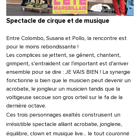
Spectacle de cirque et de musique
Entre Colombo, Susana et Pollo, la rencontre est
pour le moins rebondissante !
Les complices se jettent, se gênent, chantent,
grimpent, s’entraident car l’important est d’arriver
ensemble pour se dire : JE VAIS BIEN ! La synergie
fonctionne si bien que le musicien peut devenir un
acrobate, le jongleur un musicien tandis que la
voltigeuse secoue son gros orteil sur le fa de la
dernière octave.
Ces trois personnages exaltés construisent un
irrésistible spectacle alliant acrobatie, jonglerie,
équilibre, clown et musique live… le tout couronné