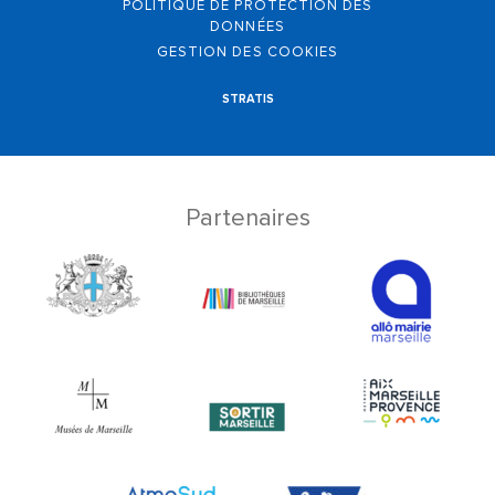
POLITIQUE DE PROTECTION DES
DONNÉES
GESTION DES COOKIES
STRATIS
Partenaires