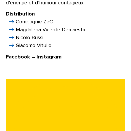
d’énergie et d’humour contagieux.
Distribution
Compagnie ZeC
Magdalena Vicente Demaestri
Nicolò Bussi
Giacomo Vitullo
Facebook
–
Instagram