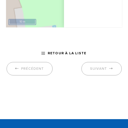
10 m
RETOUR À LA LISTE
PRÉCÉDENT
SUIVANT