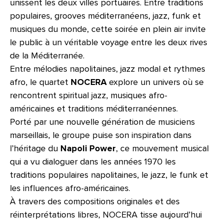
unissent les deux villes portuaires. Entre traditions
populaires, grooves méditerranéens, jazz, funk et
musiques du monde, cette soirée en plein air invite
le public à un véritable voyage entre les deux rives
de la Méditerranée.
Entre mélodies napolitaines, jazz modal et rythmes
afro, le quartet
NOCERA
explore un univers où se
rencontrent spiritual jazz, musiques afro-
américaines et traditions méditerranéennes.
Porté par une nouvelle génération de musiciens
marseillais, le groupe puise son inspiration dans
l’héritage du
Napoli Power
, ce mouvement musical
qui a vu dialoguer dans les années 1970 les
traditions populaires napolitaines, le jazz, le funk et
les influences afro-américaines.
À travers des compositions originales et des
réinterprétations libres, NOCERA tisse aujourd’hui