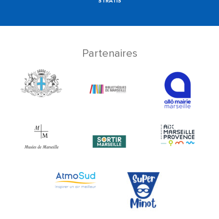
STRATIS
Partenaires