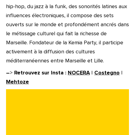
hip-hop, du jazz à la funk, des sonorités latines aux
influences électroniques, il compose des sets
ouverts sur le monde et profondément ancrés dans
le métissage culturel qui fait la richesse de
Marseille. Fondateur de la Kemia Party, il participe
activement à la diffusion des cultures
méditerranéennes entre Marseille et Lille.
–
>
Retrouvez sur Insta :
NOCERA
|
Costegno
|
Mehtoze