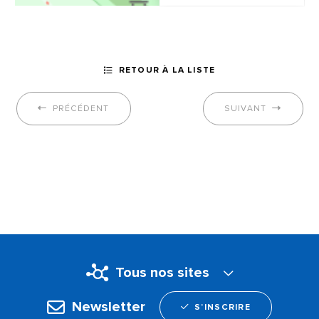
RETOUR À LA LISTE
PRÉCÉDENT
SUIVANT
Tous nos sites
Newsletter
S’INSCRIRE