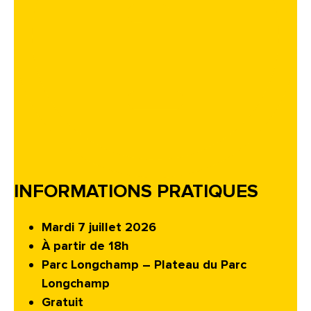
INFORMATIONS PRATIQUES
Mardi 7 juillet 2026
À partir de 18h
Parc Longchamp – Plateau du Parc
Longchamp
Gratuit