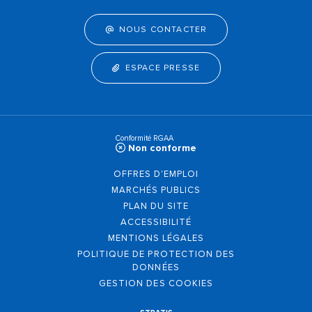
NOUS CONTACTER
ESPACE PRESSE
Conformité RGAA
Non conforme
OFFRES D'EMPLOI
MARCHÉS PUBLICS
PLAN DU SITE
ACCESSIBILITÉ
MENTIONS LÉGALES
POLITIQUE DE PROTECTION DES
DONNÉES
GESTION DES COOKIES