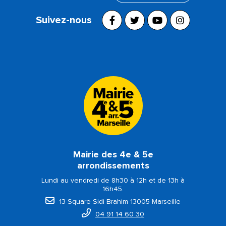
Suivez-nous
Mairie des 4e & 5e
arrondissements
Lundi au vendredi de 8h30 à 12h et de 13h à
16h45.
13 Square Sidi Brahim 13005 Marseille
04 91 14 60 30