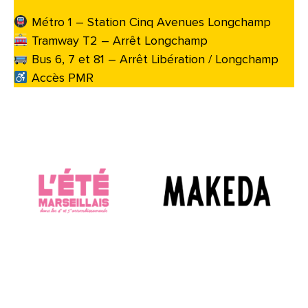
Métro 1 – Station Cinq Avenues Longchamp
Tramway T2 – Arrêt Longchamp
Bus 6, 7 et 81 – Arrêt Libération / Longchamp
Accès PMR