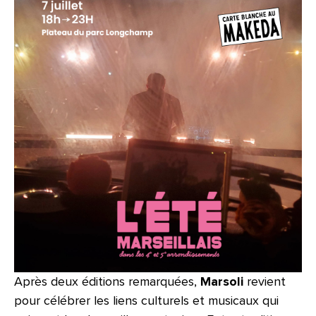
Après deux éditions remarquées,
Marsoli
revient
pour célébrer les liens culturels et musicaux qui