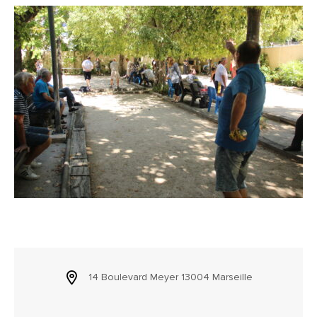
14 Boulevard Meyer 13004 Marseille