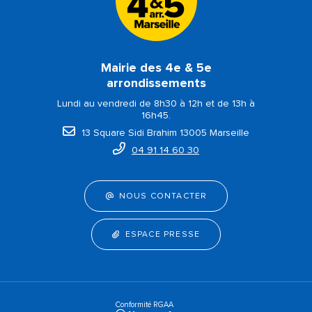
Mairie des 4e & 5e
arrondissements
Lundi au vendredi de 8h30 à 12h et de 13h à
16h45.
13 Square Sidi Brahim 13005 Marseille
04 91 14 60 30
NOUS CONTACTER
ESPACE PRESSE
Conformité RGAA