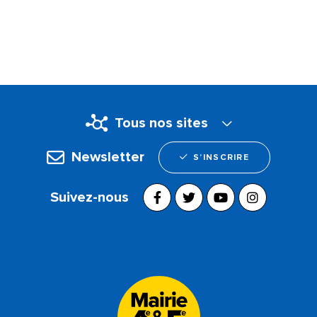
Tous nos sites
Newsletter
S’INSCRIRE
Suivez-nous