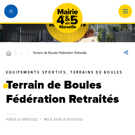
…
Terrain de Boules Fédération Retraités
EQUIPEMENTS SPORTIFS, TERRAINS DE BOULES
Terrain de Boules
Fédération Retraités
PUBLIÉ LE
04/10/2022
MIS À JOUR LE
05/10/2022