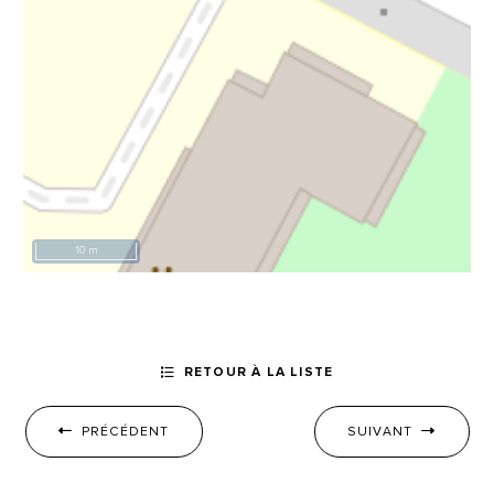
10 m
RETOUR À LA LISTE
PRÉCÉDENT
SUIVANT