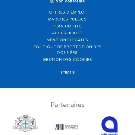
Non conforme
OFFRES D'EMPLOI
MARCHÉS PUBLICS
PLAN DU SITE
ACCESSIBILITÉ
MENTIONS LÉGALES
POLITIQUE DE PROTECTION DES
DONNÉES
GESTION DES COOKIES
STRATIS
Partenaires