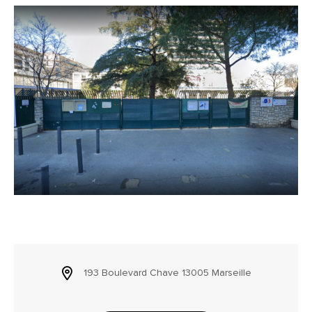
193 Boulevard Chave 13005 Marseille