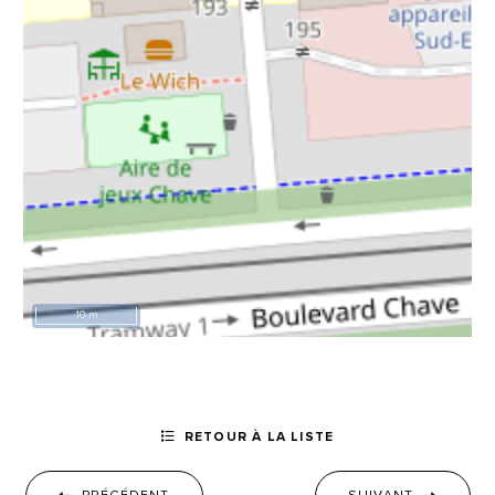
10 m
RETOUR À LA LISTE