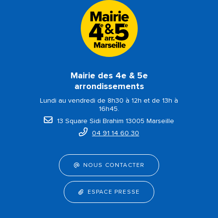
Mairie des 4e & 5e
arrondissements
Lundi au vendredi de 8h30 à 12h et de 13h à
16h45.
13 Square Sidi Brahim 13005 Marseille
04 91 14 60 30
NOUS CONTACTER
ESPACE PRESSE