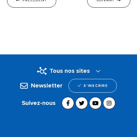
PRÉCÉDENT
SUIVANT
Tous nos sites
Newsletter
S’INSCRIRE
Suivez-nous