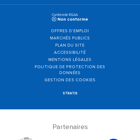
Conformité RGAA
Non conforme
OFFRES D'EMPLOI
MARCHÉS PUBLICS
PLAN DU SITE
ACCESSIBILITÉ
MENTIONS LÉGALES
POLITIQUE DE PROTECTION DES
DONNÉES
GESTION DES COOKIES
STRATIS
Partenaires