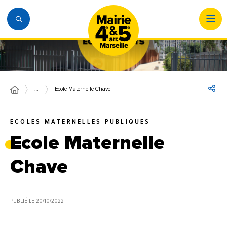
…
Ecole Maternelle Chave
ECOLES MATERNELLES PUBLIQUES
Ecole Maternelle
Chave
PUBLIÉ LE
20/10/2022