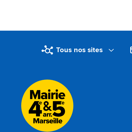
Tous nos sites