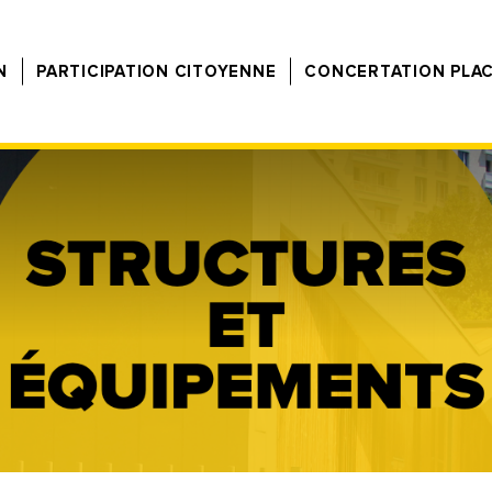
N
PARTICIPATION CITOYENNE
CONCERTATION PLA