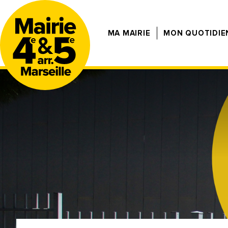
MA MAIRIE
MON QUOTIDIE