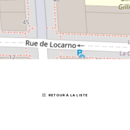
RETOUR À LA LISTE