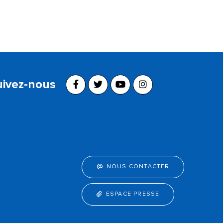
uivez-nous
NOUS CONTACTER
ESPACE PRESSE