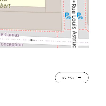
SUIVANT