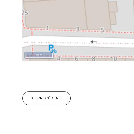
10 m
PRÉCÉDENT