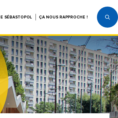
CE SÉBASTOPOL
ÇA NOUS RAPPROCHE !