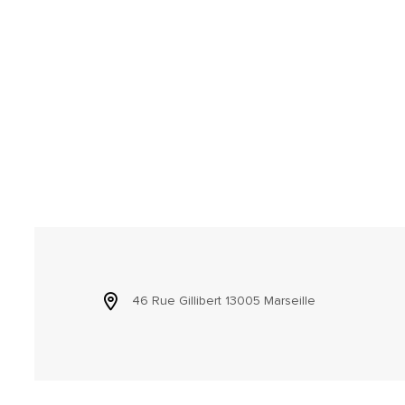
46 Rue Gillibert 13005 Marseille