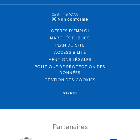
Conformité RGAA
Non conforme
OFFRES D'EMPLOI
MARCHÉS PUBLICS
PLAN DU SITE
ACCESSIBILITÉ
MENTIONS LÉGALES
POLITIQUE DE PROTECTION DES
DONNÉES
GESTION DES COOKIES
STRATIS
Partenaires