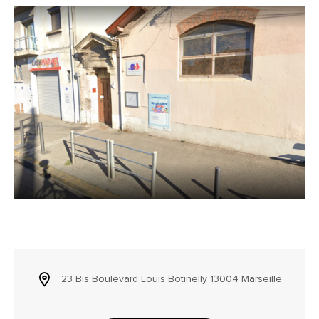
23 Bis Boulevard Louis Botinelly 13004 Marseille