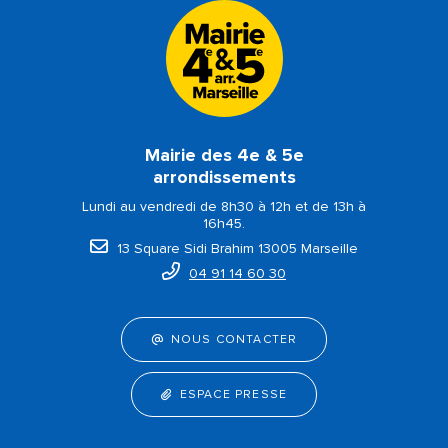
Mairie des 4e & 5e
arrondissements
Lundi au vendredi de 8h30 à 12h et de 13h à
16h45.
13 Square Sidi Brahim 13005 Marseille
04 91 14 60 30
NOUS CONTACTER
ESPACE PRESSE