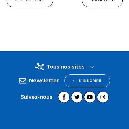
PRÉCÉDENT
SUIVANT
Tous nos sites
Newsletter
S’INSCRIRE
Suivez-nous