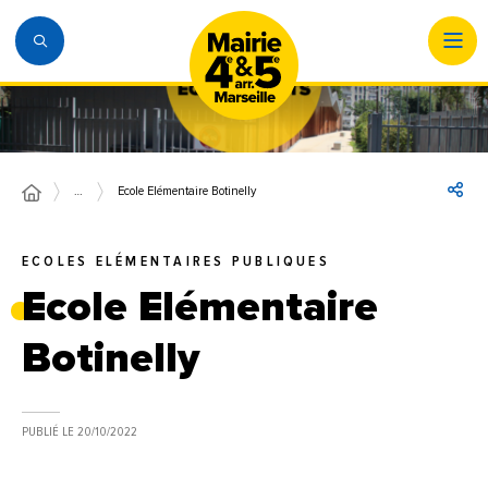
…
Ecole Elémentaire Botinelly
ECOLES ELÉMENTAIRES PUBLIQUES
Ecole Elémentaire
Botinelly
PUBLIÉ LE
20/10/2022