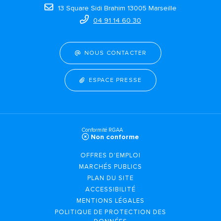
13 Square Sidi Brahim 13005 Marseille
04 91 14 60 30
NOUS CONTACTER
ESPACE PRESSE
Conformité RGAA
Non conforme
OFFRES D'EMPLOI
MARCHÉS PUBLICS
PLAN DU SITE
ACCESSIBILITÉ
MENTIONS LÉGALES
POLITIQUE DE PROTECTION DES