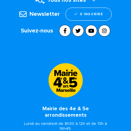
Newsletter
S’INSCRIRE
Suivez-nous
Mairie des 4e & 5e
arrondissements
Lundi au vendredi de 8h30 à 12h et de 13h à
16h45.