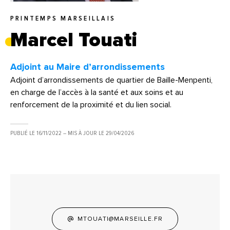
PRINTEMPS MARSEILLAIS
Marcel Touati
Adjoint au Maire d’arrondissements
Adjoint d’arrondissements de quartier de Baille-Menpenti,
en charge de l’accès à la santé et aux soins et au
renforcement de la proximité et du lien social.
PUBLIÉ LE
16/11/2022
– MIS À JOUR LE
29/04/2026
MTOUATI@MARSEILLE.FR