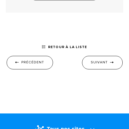
RETOUR À LA LISTE
PRÉCÉDENT
SUIVANT
Tous nos sites