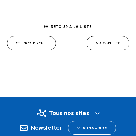
RETOUR À LA LISTE
PRÉCÉDENT
SUIVANT
Tous nos sites
Newsletter
S’INSCRIRE