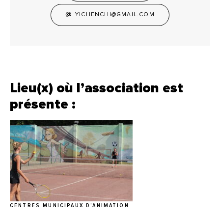
YICHENCHI@GMAIL.COM
Lieu(x) où l’association est
présente :
CENTRES MUNICIPAUX D’ANIMATION