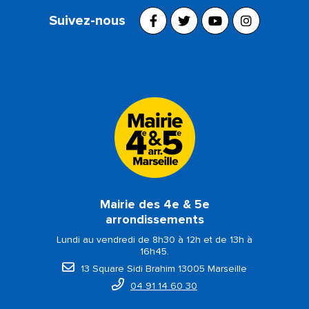
Suivez-nous
Mairie des 4e & 5e
arrondissements
Lundi au vendredi de 8h30 à 12h et de 13h à
16h45.
13 Square Sidi Brahim 13005 Marseille
04 91 14 60 30