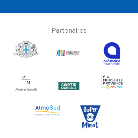
Partenaires