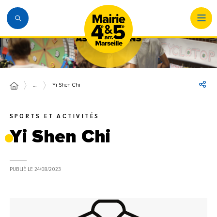
…
Yi Shen Chi
SPORTS ET ACTIVITÉS
Yi Shen Chi
PUBLIÉ LE
24/08/2023