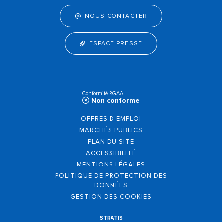
NOUS CONTACTER
ESPACE PRESSE
Conformité RGAA
Non conforme
OFFRES D'EMPLOI
MARCHÉS PUBLICS
PLAN DU SITE
ACCESSIBILITÉ
MENTIONS LÉGALES
POLITIQUE DE PROTECTION DES
DONNÉES
GESTION DES COOKIES
STRATIS