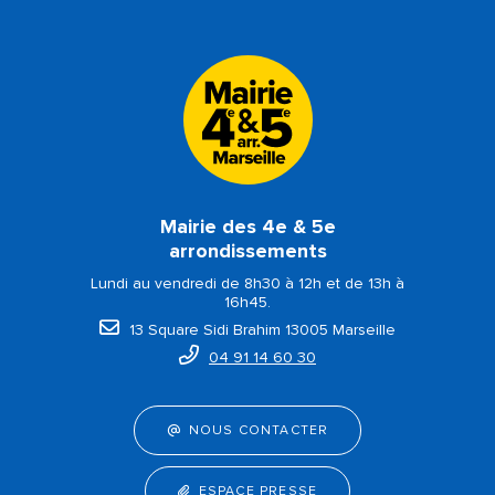
Mairie des 4e & 5e
arrondissements
Lundi au vendredi de 8h30 à 12h et de 13h à
16h45.
13 Square Sidi Brahim 13005 Marseille
04 91 14 60 30
NOUS CONTACTER
ESPACE PRESSE