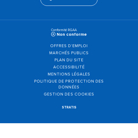
Conformité RGAA
Non conforme
OFFRES D'EMPLOI
MARCHÉS PUBLICS
PLAN DU SITE
ACCESSIBILITÉ
MENTIONS LÉGALES
POLITIQUE DE PROTECTION DES
DONNÉES
GESTION DES COOKIES
STRATIS