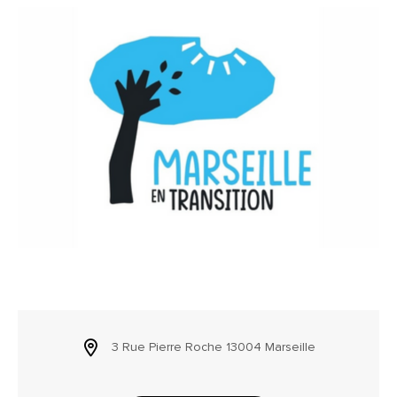
3 Rue Pierre Roche 13004 Marseille