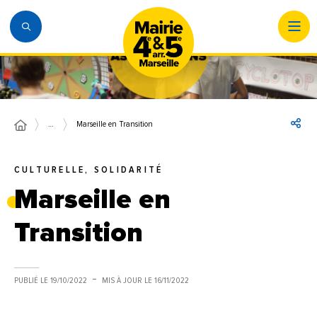
…
Marseille en Transition
CULTURELLE, SOLIDARITÉ
Marseille en
Transition
PUBLIÉ LE
19/10/2022
MIS À JOUR LE
16/11/2022