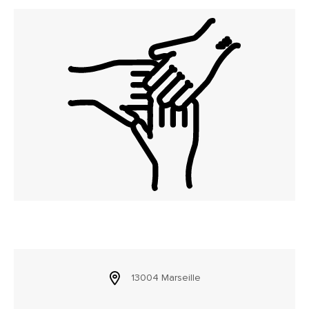
13004 Marseille