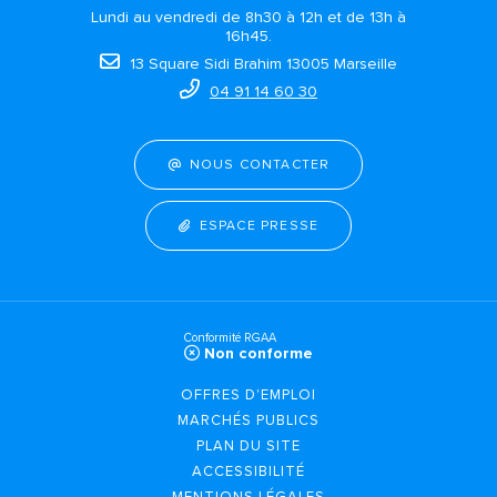
Lundi au vendredi de 8h30 à 12h et de 13h à
16h45.
13 Square Sidi Brahim 13005 Marseille
04 91 14 60 30
NOUS CONTACTER
ESPACE PRESSE
Conformité RGAA
Non conforme
OFFRES D'EMPLOI
MARCHÉS PUBLICS
PLAN DU SITE
ACCESSIBILITÉ