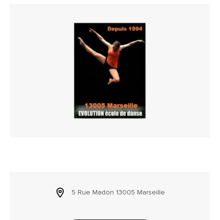
5 Rue Madon 13005 Marseille