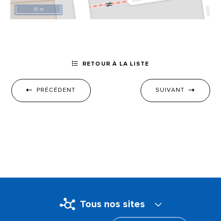
10 m
RETOUR À LA LISTE
PRÉCÉDENT
SUIVANT
Tous nos sites