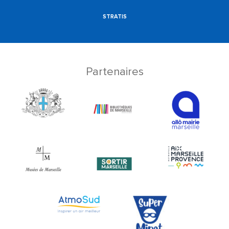
STRATIS
Partenaires