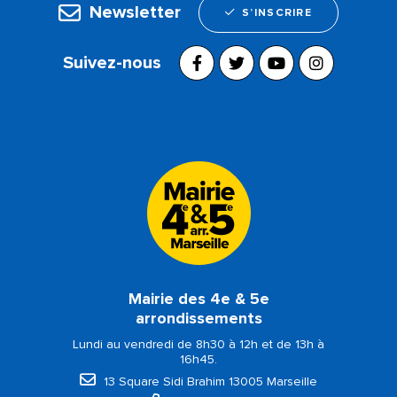
Newsletter
S’INSCRIRE
Suivez-nous
Mairie des 4e & 5e
arrondissements
Lundi au vendredi de 8h30 à 12h et de 13h à
16h45.
13 Square Sidi Brahim 13005 Marseille