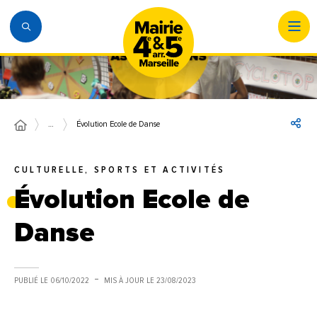
…
Évolution Ecole de Danse
CULTURELLE, SPORTS ET ACTIVITÉS
Évolution Ecole de
Danse
PUBLIÉ LE
06/10/2022
MIS À JOUR LE
23/08/2023