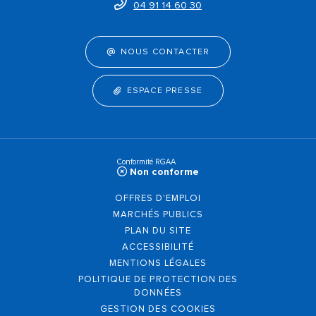
04 91 14 60 30
NOUS CONTACTER
ESPACE PRESSE
Conformité RGAA
Non conforme
OFFRES D'EMPLOI
MARCHÉS PUBLICS
PLAN DU SITE
ACCESSIBILITÉ
MENTIONS LÉGALES
POLITIQUE DE PROTECTION DES
DONNÉES
GESTION DES COOKIES