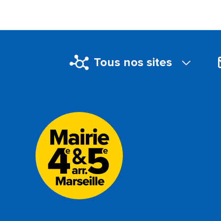
Tous nos sites