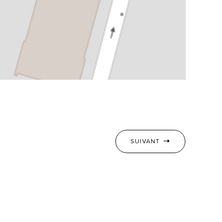
SUIVANT