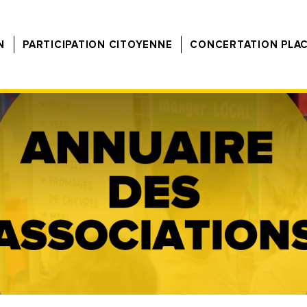
N
PARTICIPATION CITOYENNE
CONCERTATION PLA