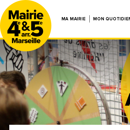
MA MAIRIE
MON QUOTIDIE