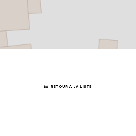
RETOUR À LA LISTE