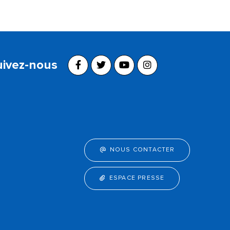
uivez-nous
NOUS CONTACTER
ESPACE PRESSE