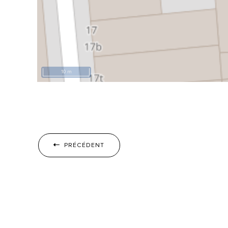
10 m
PRÉCÉDENT