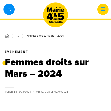
…
Femmes droits sur Mars – 2024
ÉVÉNEMENT
Femmes droits sur
Mars – 2024
PUBLIÉ LE
12/03/2024
MIS À JOUR LE
02/04/2024