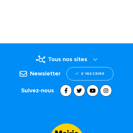
Tous nos sites
Newsletter
S’INSCRIRE
Suivez-nous