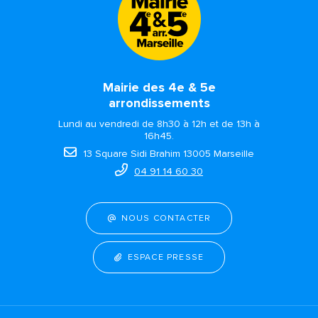
Mairie des 4e & 5e
arrondissements
Lundi au vendredi de 8h30 à 12h et de 13h à
16h45.
13 Square Sidi Brahim 13005 Marseille
04 91 14 60 30
NOUS CONTACTER
ESPACE PRESSE