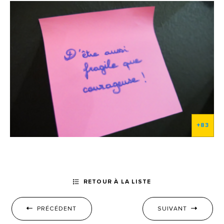
RETOUR À LA LISTE
PRÉCÉDENT
SUIVANT