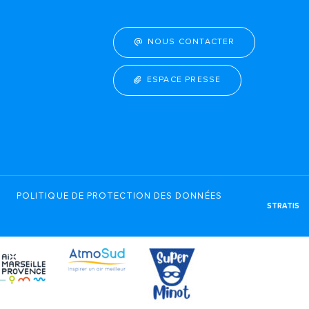
NOUS CONTACTER
ESPACE PRESSE
POLITIQUE DE PROTECTION DES DONNÉES
STRATIS