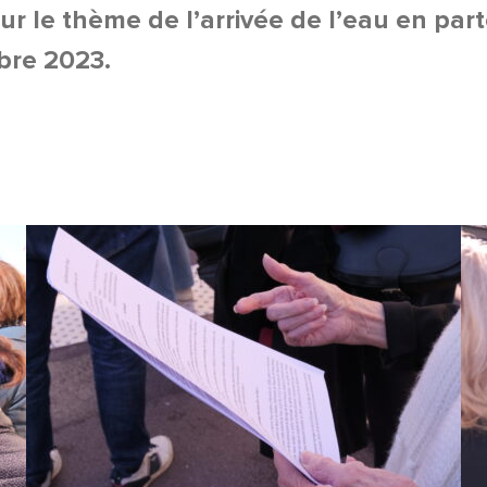
sur le thème de l’arrivée de l’eau en par
bre 2023.