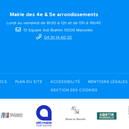
Mairie des 4e & 5e arrondissements
Lundi au vendredi de 8h30 à 12h et de 13h à 16h45.
13 Square Sidi Brahim 13005 Marseille
04 91 14 60 30
ICS
PLAN DU SITE
ACCESSIBILITÉ
MENTIONS LÉGALES
GESTION DES COOKIES