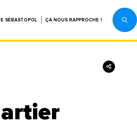
CE SÉBASTOPOL
ÇA NOUS RAPPROCHE !
artier