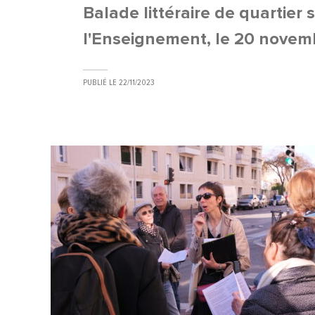
Balade littéraire de quartier 
l'Enseignement, le 20 novem
PUBLIÉ LE
22/11/2023