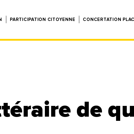
N
PARTICIPATION CITOYENNE
CONCERTATION PLA
ttéraire de qu