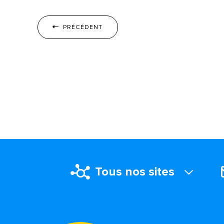
PRÉCÉDENT
Tous nos sites