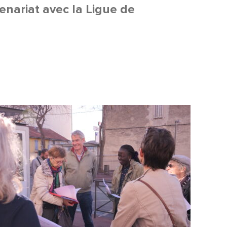
tenariat avec la Ligue de