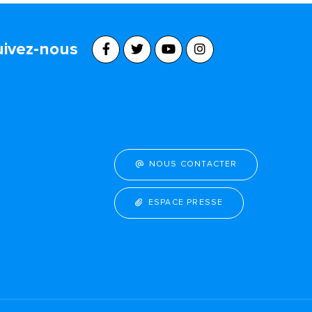
uivez-nous
NOUS CONTACTER
ESPACE PRESSE