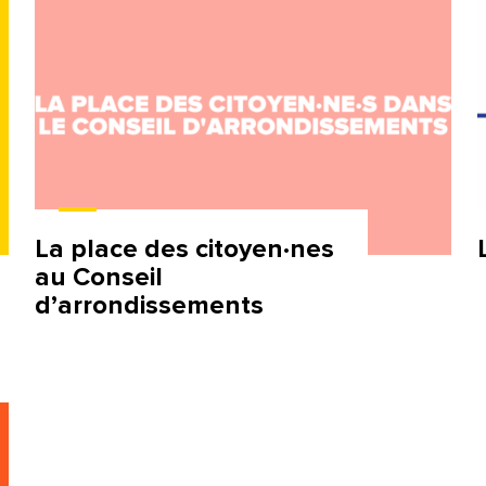
La place des citoyen·nes
au Conseil
d’arrondissements