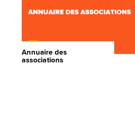
Annuaire des
associations