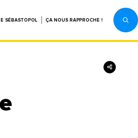
CE SÉBASTOPOL
ÇA NOUS RAPPROCHE !
ne