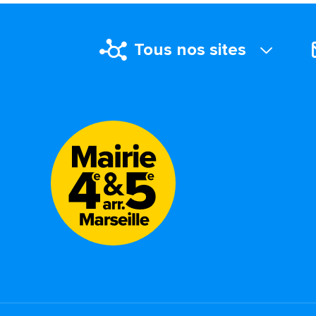
Tous nos sites