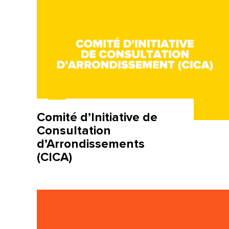
Comité d’Initiative de
Consultation
d’Arrondissements
(CICA)