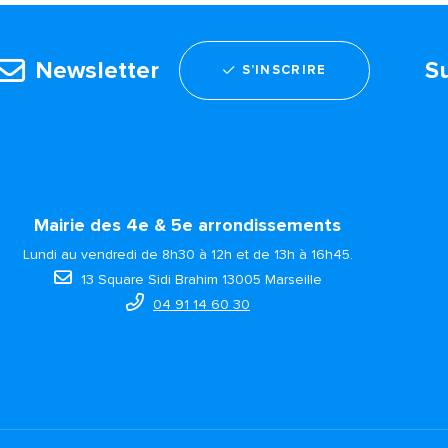
Newsletter
S
S’INSCRIRE
Mairie des 4e & 5e arrondissements
Lundi au vendredi de 8h30 à 12h et de 13h à 16h45.
13 Square Sidi Brahim 13005 Marseille
04 91 14 60 30