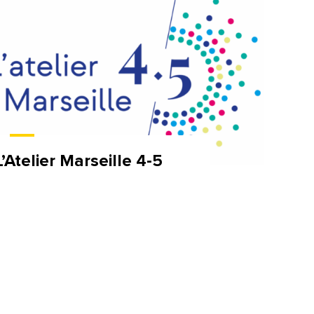
L’Atelier Marseille 4-5