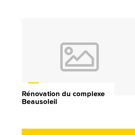
Rénovation du complexe
Beausoleil