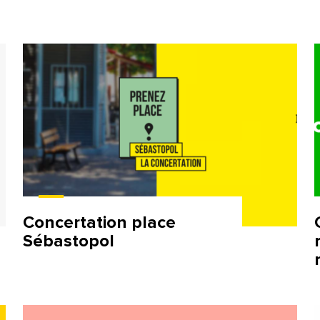
Concertation place
Sébastopol