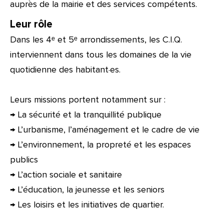
auprès de la mairie et des services compétents.
Leur rôle
Dans les 4ᵉ et 5ᵉ arrondissements, les C.I.Q.
interviennent dans tous les domaines de la vie
quotidienne des habitant·es.
Leurs missions portent notamment sur :
→ La sécurité et la tranquillité publique
→ L’urbanisme, l’aménagement et le cadre de vie
→ L’environnement, la propreté et les espaces
publics
→ L’action sociale et sanitaire
→ L’éducation, la jeunesse et les seniors
→ Les loisirs et les initiatives de quartier.