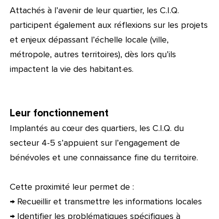
Attachés à l’avenir de leur quartier, les C.I.Q.
participent également aux réflexions sur les projets
et enjeux dépassant l’échelle locale (ville,
métropole, autres territoires), dès lors qu’ils
impactent la vie des habitant·es.
Leur fonctionnement
Implantés au cœur des quartiers, les C.I.Q. du
secteur 4-5 s’appuient sur l’engagement de
bénévoles et une connaissance fine du territoire.
Cette proximité leur permet de :
→ Recueillir et transmettre les informations locales
→ Identifier les problématiques spécifiques à