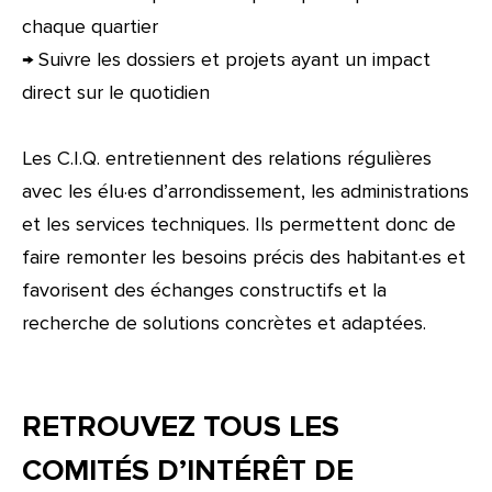
chaque quartier
→ Suivre les dossiers et projets ayant un impact
direct sur le quotidien
Les C.I.Q. entretiennent des relations régulières
avec les élu·es d’arrondissement, les administrations
et les services techniques. Ils permettent donc de
faire remonter les besoins précis des habitant·es et
favorisent des échanges constructifs et la
recherche de solutions concrètes et adaptées.
RETROUVEZ TOUS LES
COMITÉS D’INTÉRÊT DE