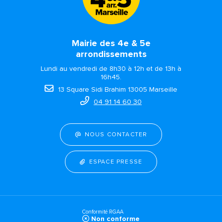
Mairie des 4e & 5e
arrondissements
Lundi au vendredi de 8h30 à 12h et de 13h à
16h45.
13 Square Sidi Brahim 13005 Marseille
04 91 14 60 30
NOUS CONTACTER
ESPACE PRESSE
Conformité RGAA
Non conforme