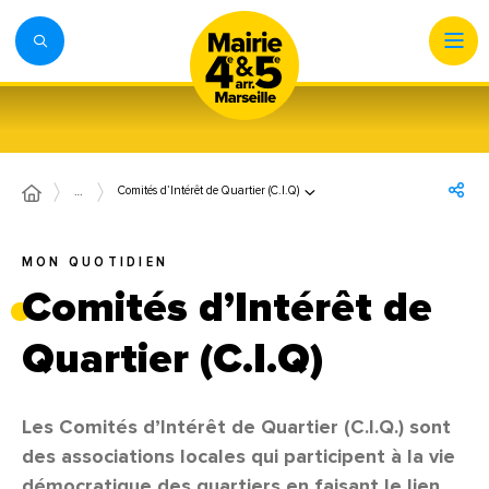
Comités d’Intérêt de Quartier (C.I.Q)
…
MON QUOTIDIEN
Comités d’Intérêt de
Quartier (C.I.Q)
Les Comités d’Intérêt de Quartier (C.I.Q.) sont
des associations locales qui participent à la vie
démocratique des quartiers en faisant le lien